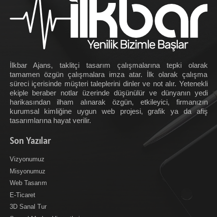
İlkbar Ajans, taklitçi tasarım çalışmalarına tepki olarak
tamamen özgün çalışmalara imza atar. İlk olarak çalışma
süreci içerisinde müşteri taleplerini dinler ve not alır. Yetenekli
ekiple beraber notlar üzerinde düşünülür ve dünyanın yedi
harikasından ilham alınarak özgün, etkileyici, firmanızın
kurumsal kimliğine uygun web projesi, grafik ya da afiş
tasarımlarına hayat verilir.
Son Yazılar
Vizyonumuz
Misyonumuz
Web Tasarım
E-Ticaret
3D Sanal Tur