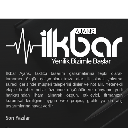
İlkbar Ajans, taklitçi tasarım çalışmalarına tepki olarak
tamamen özgün çalışmalara imza atar. İlk olarak çalışma
süreci içerisinde müşteri taleplerini dinler ve not alır. Yetenekli
ekiple beraber notlar üzerinde düşünülür ve dünyanın yedi
harikasından ilham alınarak özgün, etkileyici, firmanızın
kurumsal kimliğine uygun web projesi, grafik ya da afiş
tasarımlarına hayat verilir.
Son Yazılar