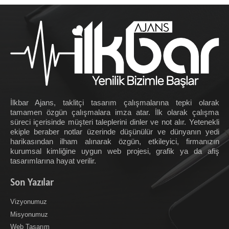
İlkbar Ajans, taklitçi tasarım çalışmalarına tepki olarak
tamamen özgün çalışmalara imza atar. İlk olarak çalışma
süreci içerisinde müşteri taleplerini dinler ve not alır. Yetenekli
ekiple beraber notlar üzerinde düşünülür ve dünyanın yedi
harikasından ilham alınarak özgün, etkileyici, firmanızın
kurumsal kimliğine uygun web projesi, grafik ya da afiş
tasarımlarına hayat verilir.
Son Yazılar
Vizyonumuz
Misyonumuz
Web Tasarım